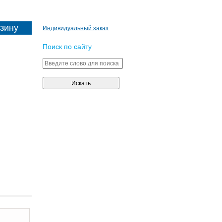
Индивидуальный заказ
Поиск по сайту