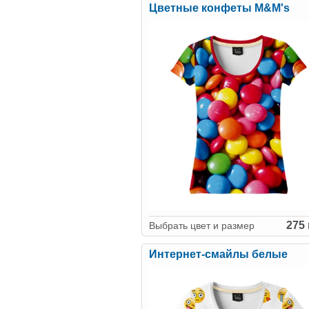
Цветные конфеты M&M's
275 
Выбрать цвет и размер
Интернет-смайлы белые