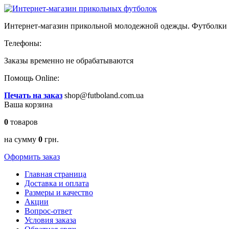
Интернет-магазин прикольной молодежной одежды. Футболки и
Телефоны:
Заказы временно
не обрабатываются
Помощь Online:
Печать на заказ
shop@futboland.com.ua
Ваша корзина
0
товаров
на сумму
0
грн.
Оформить заказ
Главная страница
Доставка и оплата
Размеры и качество
Акции
Вопрос-ответ
Условия заказа