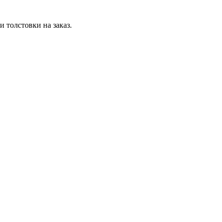
 толстовки на заказ.