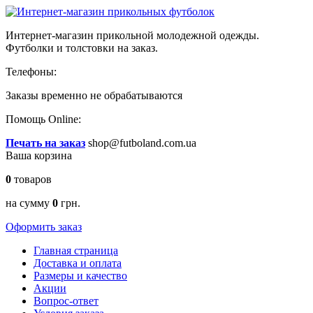
Интернет-магазин прикольной молодежной одежды.
Футболки и толстовки на заказ.
Телефоны:
Заказы временно
не обрабатываются
Помощь Online:
Печать на заказ
shop@futboland.com.ua
Ваша корзина
0
товаров
на сумму
0
грн.
Оформить заказ
Главная страница
Доставка и оплата
Размеры и качество
Акции
Вопрос-ответ