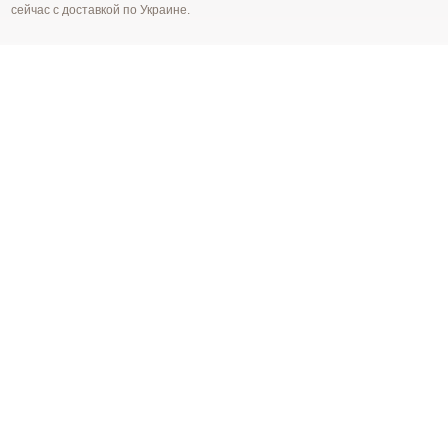
сейчас с доставкой по Украине.