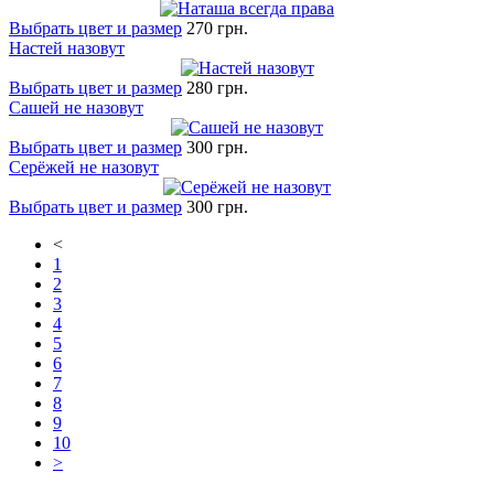
Выбрать цвет и размер
270 грн.
Настей назовут
Выбрать цвет и размер
280 грн.
Сашей не назовут
Выбрать цвет и размер
300 грн.
Серёжей не назовут
Выбрать цвет и размер
300 грн.
<
1
2
3
4
5
6
7
8
9
10
>