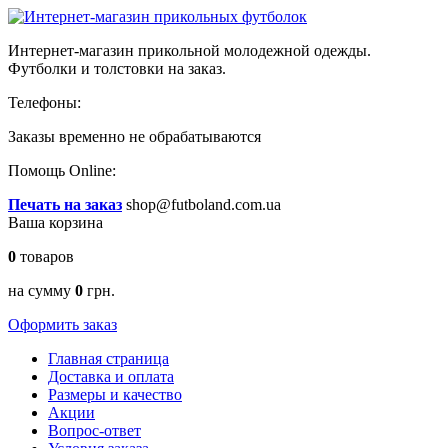
Интернет-магазин прикольной молодежной одежды.
Футболки и толстовки на заказ.
Телефоны:
Заказы временно
не обрабатываются
Помощь Online:
Печать на заказ
shop@futboland.com.ua
Ваша корзина
0
товаров
на сумму
0
грн.
Оформить заказ
Главная страница
Доставка и оплата
Размеры и качество
Акции
Вопрос-ответ