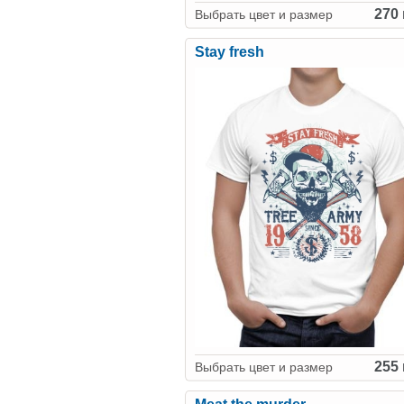
270 
Выбрать цвет и размер
Stay fresh
255 
Выбрать цвет и размер