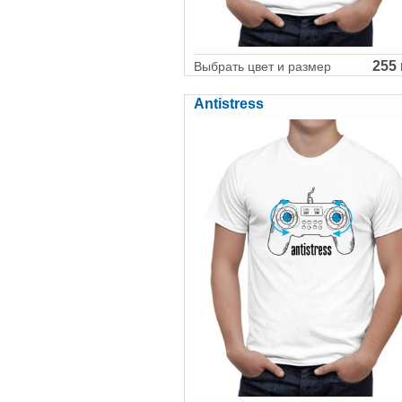
255 
Выбрать цвет и размер
Antistress