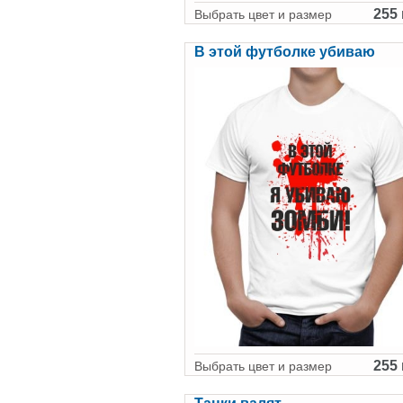
255 
Выбрать цвет и размер
В этой футболке убиваю
255 
Выбрать цвет и размер