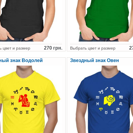
270 грн.
2
 цвет и размер
Выбрать цвет и размер
ный знак Водолей
Звездный знак Овен