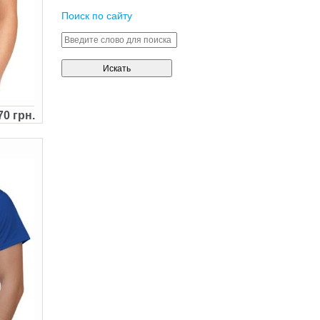
Поиск по сайту
70 грн.