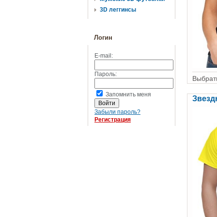
3D леггинсы
Логин
E-mail:
Пароль:
Выбрать
Запомнить меня
Звезд
Забыли пароль?
Регистрация