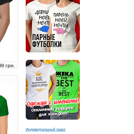
90 грн.
Индивидуальный заказ