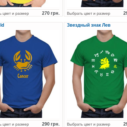
270 грн.
2
 цвет и размер
Выбрать цвет и размер
ld
Звездный знак Лев
290 грн.
2
 цвет и размер
Выбрать цвет и размер