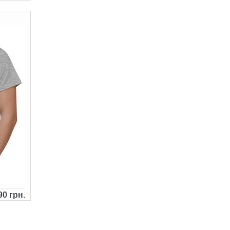
90 грн.