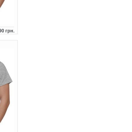
90 грн.