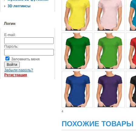
3D леггинсы
Логин
E-mail:
Пароль:
Запомнить меня
Забыли пароль?
Регистрация
4
ПОХОЖИЕ ТОВАРЫ