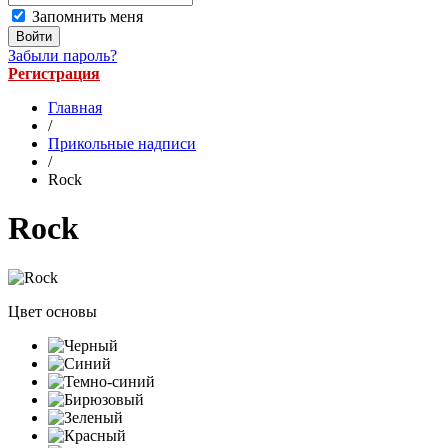
Запомнить меня
Забыли пароль?
Регистрация
Главная
/
Прикольные надписи
/
Rock
Rock
Цвет основы