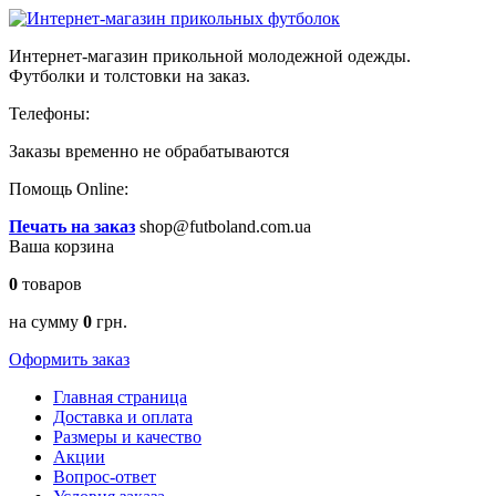
Интернет-магазин прикольной молодежной одежды.
Футболки и толстовки на заказ.
Телефоны:
Заказы временно
не обрабатываются
Помощь Online:
Печать на заказ
shop@futboland.com.ua
Ваша корзина
0
товаров
на сумму
0
грн.
Оформить заказ
Главная страница
Доставка и оплата
Размеры и качество
Акции
Вопрос-ответ