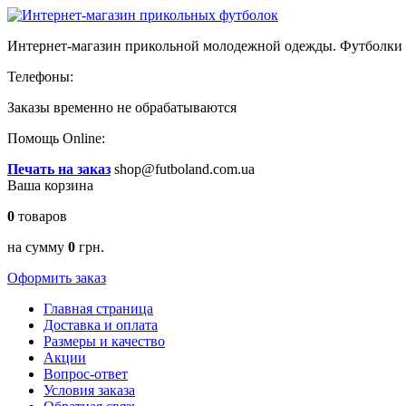
Интернет-магазин прикольной молодежной одежды. Футболки и
Телефоны:
Заказы временно
не обрабатываются
Помощь Online:
Печать на заказ
shop@futboland.com.ua
Ваша корзина
0
товаров
на сумму
0
грн.
Оформить заказ
Главная страница
Доставка и оплата
Размеры и качество
Акции
Вопрос-ответ
Условия заказа