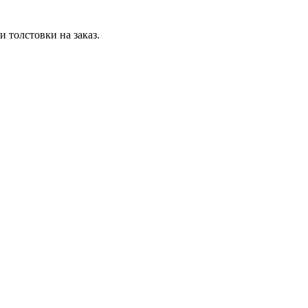
 толстовки на заказ.