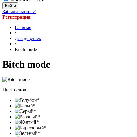
Забыли пароль?
Регистрация
Главная
/
Для девушек
/
Bitch mode
Bitch mode
Цвет основы