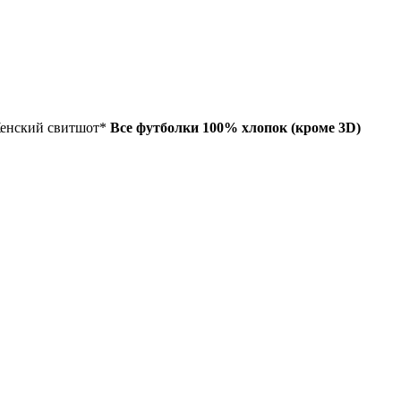
енский свитшот*
Все футболки 100% хлопок (кроме 3D)