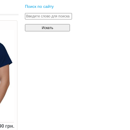
Поиск по сайту
90 грн.