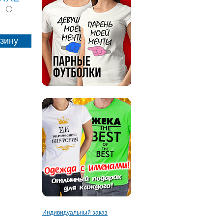
Индивидуальный заказ