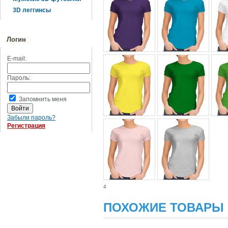
3D леггинсы
Логин
E-mail:
Пароль:
Запомнить меня
Забыли пароль?
Регистрация
4
ПОХОЖИЕ ТОВАРЫ