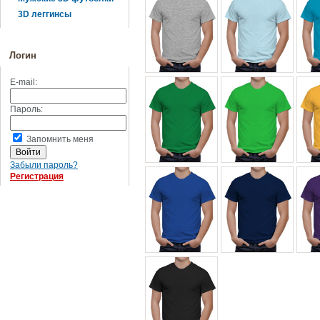
3D леггинсы
Логин
E-mail:
Пароль:
Запомнить меня
Забыли пароль?
Регистрация