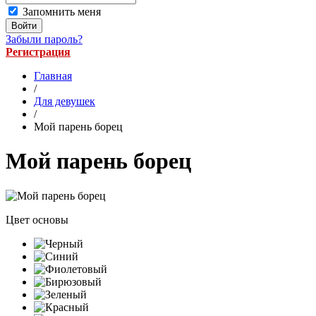
Запомнить меня
Забыли пароль?
Регистрация
Главная
/
Для девушек
/
Мой парень борец
Мой парень борец
Цвет основы