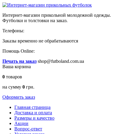
Интернет-магазин прикольной молодежной одежды.
Футболки и толстовки на заказ.
Телефоны:
Заказы временно
не обрабатываются
Помощь Online:
Печать на заказ
shop@futboland.com.ua
Ваша корзина
0
товаров
на сумму
0
грн.
Оформить заказ
Главная страница
Доставка и оплата
Размеры и качество
Акции
Вопрос-ответ