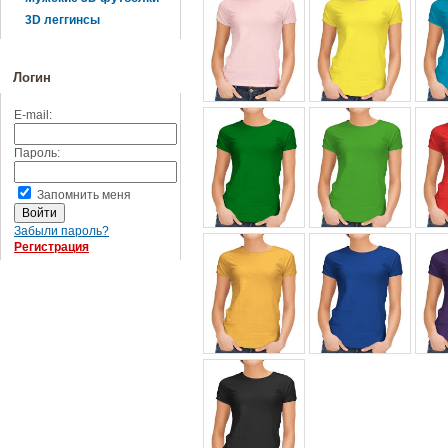
3D леггинсы
Логин
E-mail:
Пароль:
Запомнить меня
Забыли пароль?
Регистрация