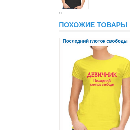
11
ПОХОЖИЕ ТОВАРЫ
Последний глоток свободы