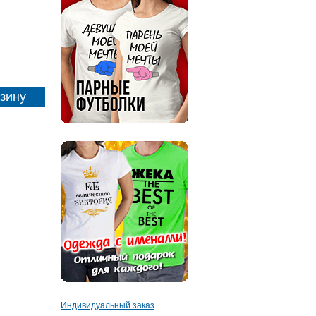
Индивидуальный заказ