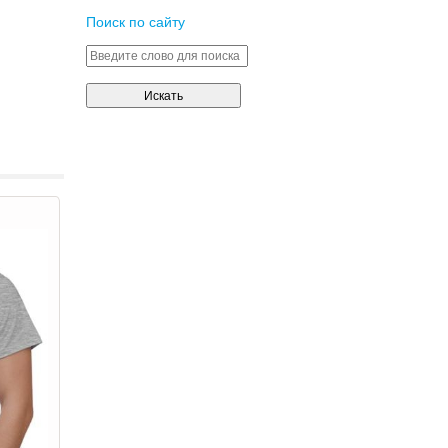
Поиск по сайту