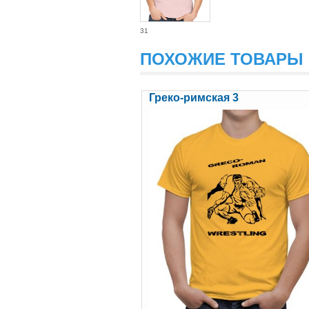
31
ПОХОЖИЕ ТОВАРЫ
Греко-римская 3