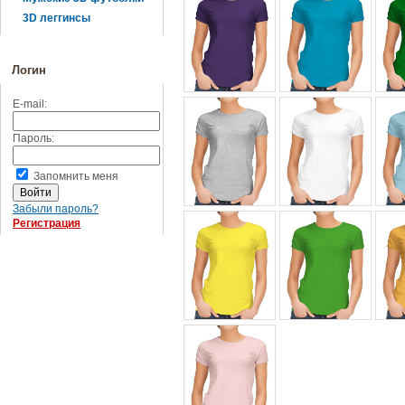
3D леггинсы
Логин
E-mail:
Пароль:
Запомнить меня
Забыли пароль?
Регистрация