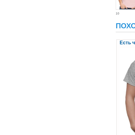
10
ПОХ
Есть 