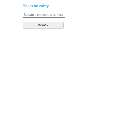
Поиск по сайту