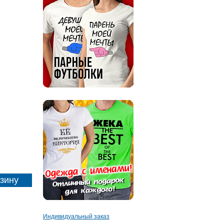
Индивидуальный заказ