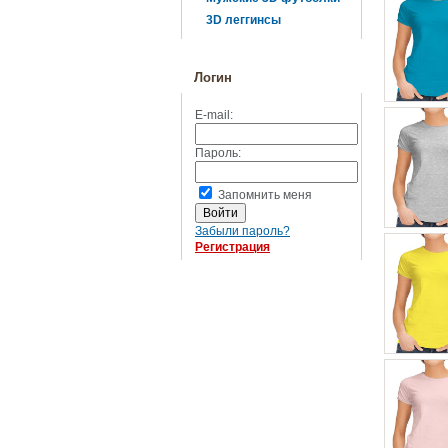
3D леггинсы
Логин
E-mail:
Пароль:
Запомнить меня
Забыли пароль?
Регистрация