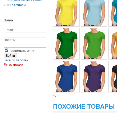
3D леггинсы
Логин
E-mail:
Пароль:
Запомнить меня
Забыли пароль?
Регистрация
49
ПОХОЖИЕ ТОВАРЫ