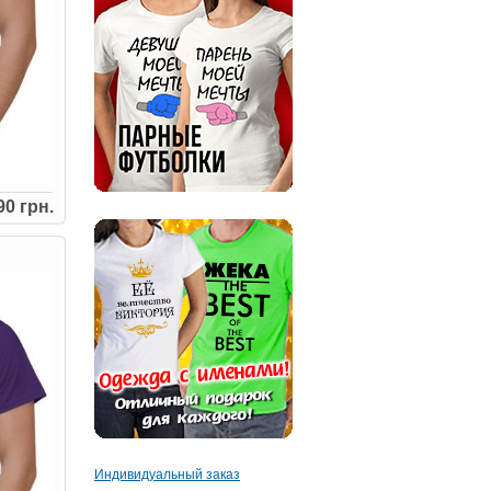
90 грн.
Индивидуальный заказ