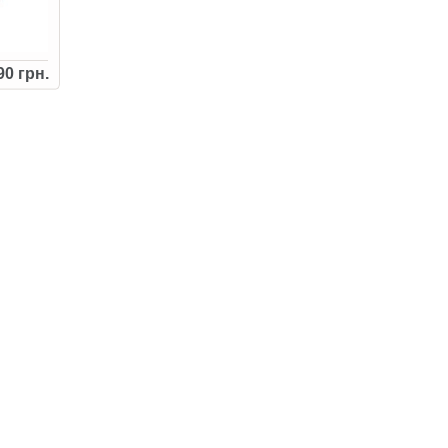
90 грн.