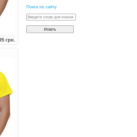
Поиск по сайту
95 грн.