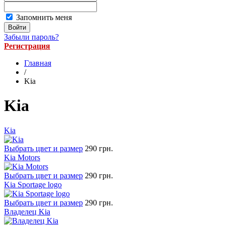
Запомнить меня
Забыли пароль?
Регистрация
Главная
/
Kia
Kia
Kia
Выбрать цвет и размер
290 грн.
Kia Motors
Выбрать цвет и размер
290 грн.
Kia Sportage logo
Выбрать цвет и размер
290 грн.
Владелец Kia