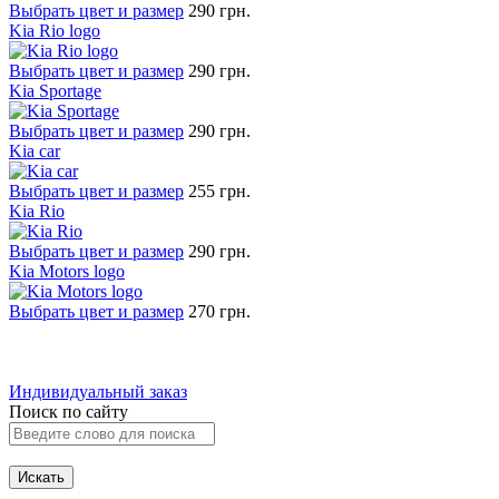
Выбрать цвет и размер
290 грн.
Kia Rio logo
Выбрать цвет и размер
290 грн.
Kia Sportage
Выбрать цвет и размер
290 грн.
Kia car
Выбрать цвет и размер
255 грн.
Kia Rio
Выбрать цвет и размер
290 грн.
Kia Motors logo
Выбрать цвет и размер
270 грн.
Индивидуальный заказ
Поиск по сайту