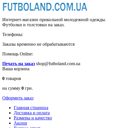
Интернет-магазин прикольной молодежной одежды.
Футболки и толстовки на заказ.
Телефоны:
Заказы временно
не обрабатываются
Помощь Online:
Печать на заказ
shop@futboland.com.ua
Ваша корзина
0
товаров
на сумму
0
грн.
Оформить заказ
Главная страница
Доставка и оплата
Размеры и качество
Акции