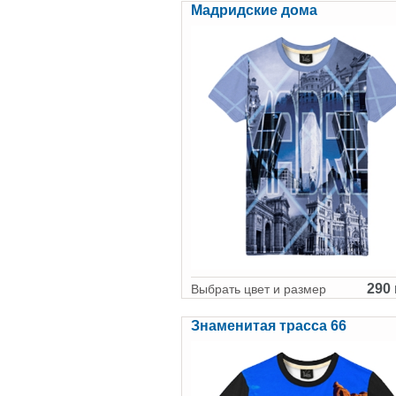
Мадридские дома
290 
Выбрать цвет и размер
Знаменитая трасса 66