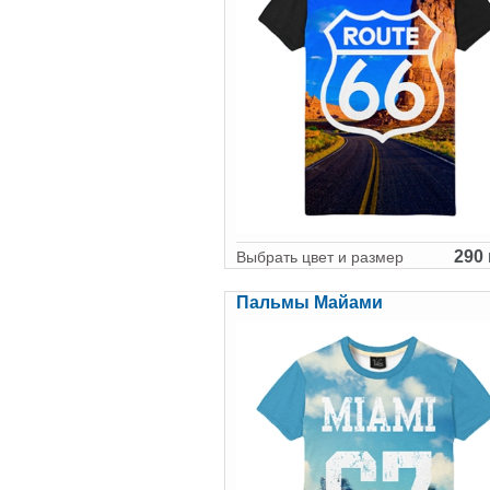
290 
Выбрать цвет и размер
Пальмы Майами