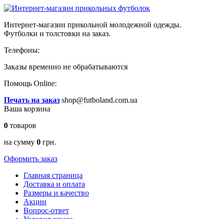
Интернет-магазин прикольной молодежной одежды.
Футболки и толстовки на заказ.
Телефоны:
Заказы временно
не обрабатываются
Помощь Online:
Печать на заказ
shop@futboland.com.ua
Ваша корзина
0
товаров
на сумму
0
грн.
Оформить заказ
Главная страница
Доставка и оплата
Размеры и качество
Акции
Вопрос-ответ