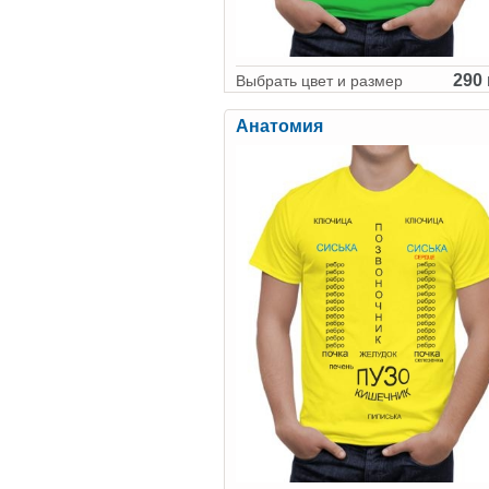
290 
Выбрать цвет и размер
Анатомия