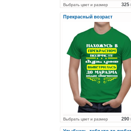
325 
Выбрать цвет и размер
Прекрасный возраст
290 
Выбрать цвет и размер