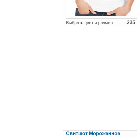
235 
Выбрать цвет и размер
Свитшот Мороженное