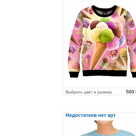
500 
Выбрать цвет и размер
Недостатков нет арт