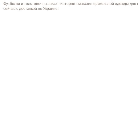
Футболки и толстовки на заказ - интернет-магазин прикольной одежды для 
сейчас с доставкой по Украине.