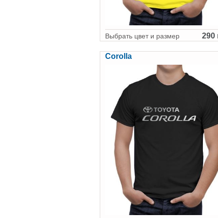
290 
Выбрать цвет и размер
Corolla