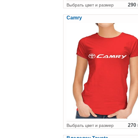
290 
Выбрать цвет и размер
Camry
270 
Выбрать цвет и размер