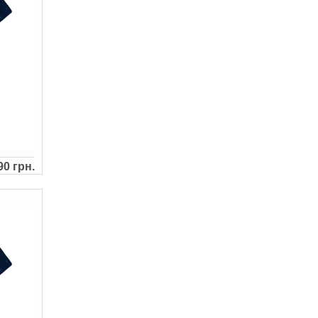
90 грн.