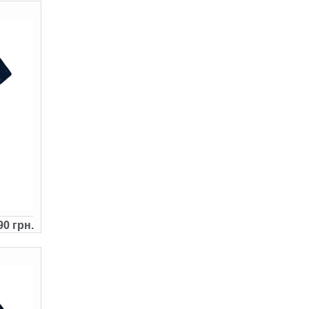
90 грн.