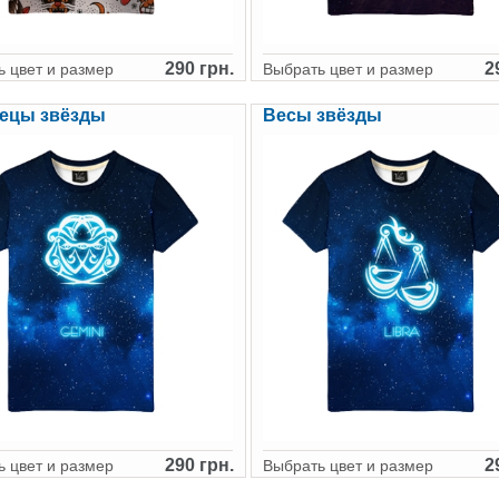
290 грн.
2
 цвет и размер
Выбрать цвет и размер
ецы звёзды
Весы звёзды
290 грн.
2
 цвет и размер
Выбрать цвет и размер