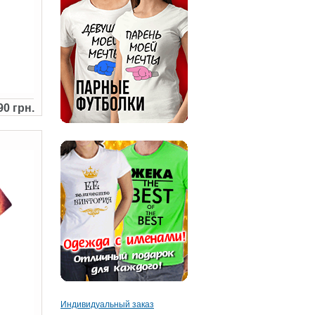
90 грн.
Индивидуальный заказ