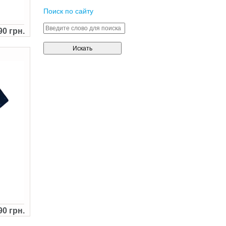
Поиск по сайту
90 грн.
90 грн.