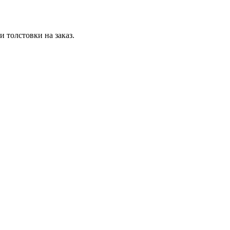
 толстовки на заказ.