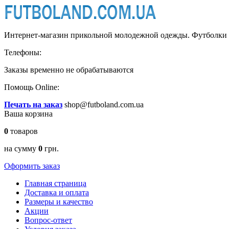
Интернет-магазин прикольной молодежной одежды. Футболки и
Телефоны:
Заказы временно
не обрабатываются
Помощь Online:
Печать на заказ
shop@futboland.com.ua
Ваша корзина
0
товаров
на сумму
0
грн.
Оформить заказ
Главная страница
Доставка и оплата
Размеры и качество
Акции
Вопрос-ответ