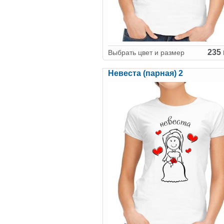
235 
Выбрать цвет и размер
Невеста (парная) 2