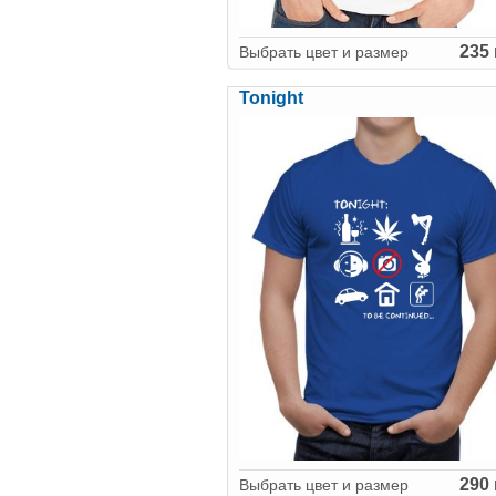
235 
Выбрать цвет и размер
Tonight
290 
Выбрать цвет и размер