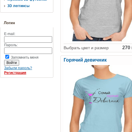
3D леггинсы
Логин
E-mail:
Пароль:
270 
Выбрать цвет и размер
Запомнить меня
Горячий девичник
Забыли пароль?
Регистрация