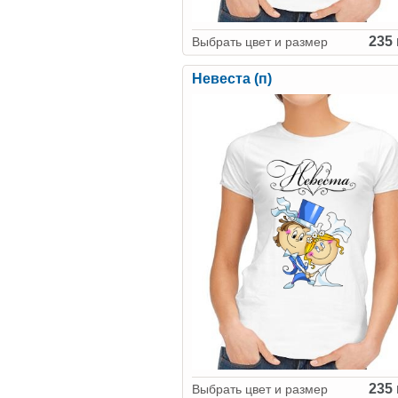
235 
Выбрать цвет и размер
Невеста (п)
235 
Выбрать цвет и размер