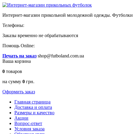
Интернет-магазин прикольной молодежной одежды. Футболки и
Телефоны:
Заказы временно
не обрабатываются
Помощь Online:
Печать на заказ
shop@futboland.com.ua
Ваша корзина
0
товаров
на сумму
0
грн.
Оформить заказ
Главная страница
Доставка и оплата
Размеры и качество
Акции
Вопрос-ответ
Условия заказа