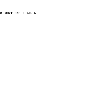
 толстовки на заказ.